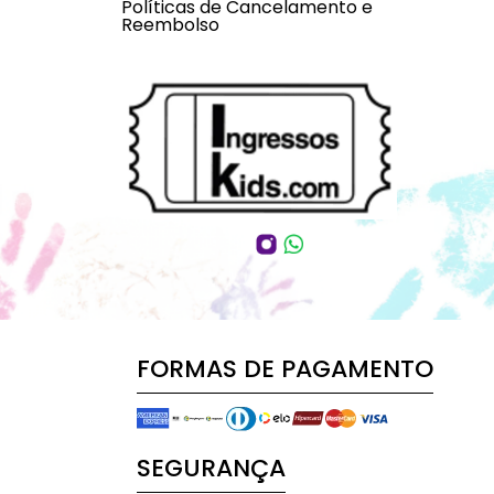
Políticas de Cancelamento e
Reembolso
FORMAS DE PAGAMENTO
SEGURANÇA