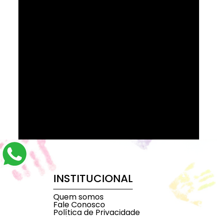
INSTITUCIONAL
Quem somos
Fale Conosco
Política de Privacidade