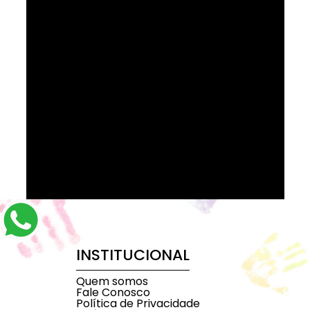
INSTITUCIONAL
Quem somos
Fale Conosco
Política de Privacidade