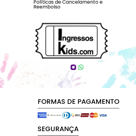
Políticas de Cancelamento e
Reembolso
FORMAS DE PAGAMENTO
SEGURANÇA