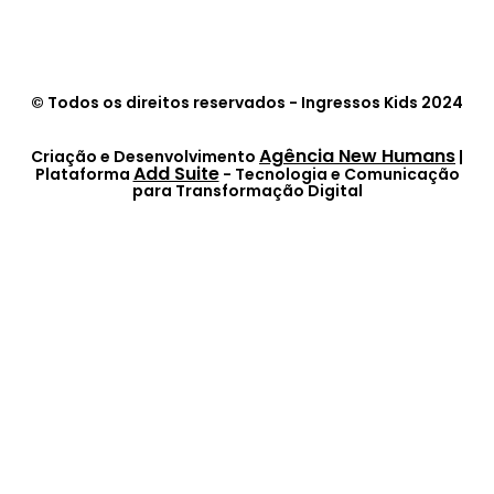
© Todos os direitos reservados - Ingressos Kids 2024
Agência New Humans
Criação e Desenvolvimento
|
Add Suite
Plataforma
- Tecnologia e Comunicação
para Transformação Digital