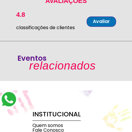
AVALIAÇÕES
4.8
Avaliar
classificações de clientes
Eventos
relacionados
INSTITUCIONAL
Quem somos
Fale Conosco