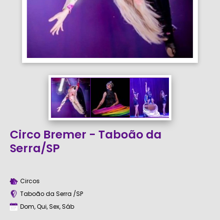
Circo Bremer - Taboão da
Serra/SP
Circos
Taboão da Serra /SP
Dom, Qui, Sex, Sáb