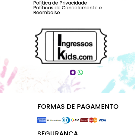
Política de Privacidade
Políticas de Cancelamento e
Reembolso
FORMAS DE PAGAMENTO
SEGURANÇA