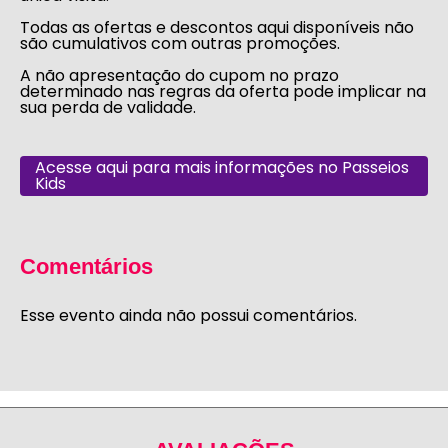
Todas as ofertas e descontos aqui disponíveis não
são cumulativos com outras promoções.
A não apresentação do cupom no prazo
determinado nas regras da oferta pode implicar na
sua perda de validade.
Acesse aqui para mais informações no Passeios
Kids
Comentários
Esse evento ainda não possui comentários.