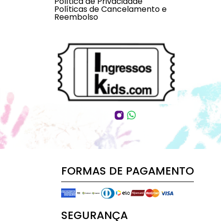
Política de Privacidade
Políticas de Cancelamento e
Reembolso
FORMAS DE PAGAMENTO
SEGURANÇA