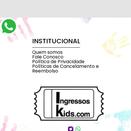
INSTITUCIONAL
Quem somos
Fale Conosco
Política de Privacidade
Políticas de Cancelamento e
Reembolso