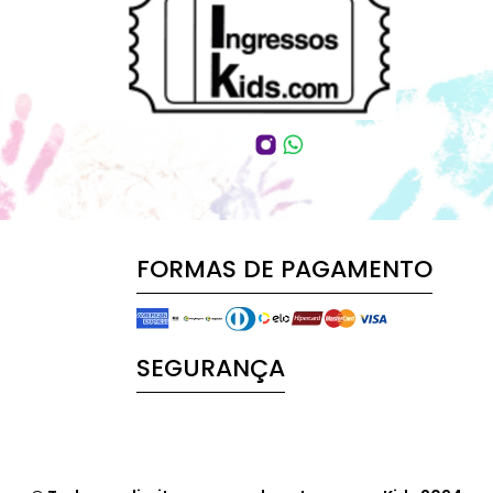
FORMAS DE PAGAMENTO
SEGURANÇA