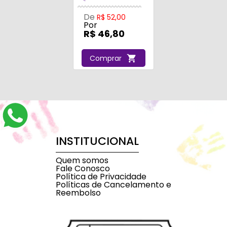
De
R$ 52,00
Por
R$ 46,80
Comprar
INSTITUCIONAL
Quem somos
Fale Conosco
Política de Privacidade
Políticas de Cancelamento e
Reembolso