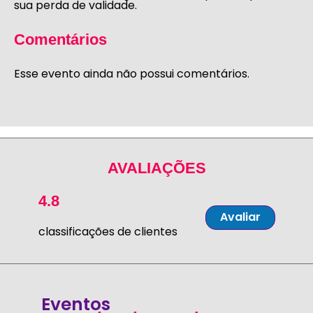
sua perda de validade.
Comentários
Esse evento ainda não possui comentários.
AVALIAÇÕES
4.8
Avaliar
classificações de clientes
Eventos