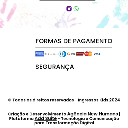
FORMAS DE PAGAMENTO
SEGURANÇA
© Todos os direitos reservados - Ingressos Kids 2024
Agência New Humans
Criação e Desenvolvimento
|
Add Suite
Plataforma
- Tecnologia e Comunicação
para Transformação Digital