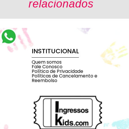
relacionados
INSTITUCIONAL
Quem somos
Fale Conosco
Política de Privacidade
Políticas de Cancelamento e
Reembolso