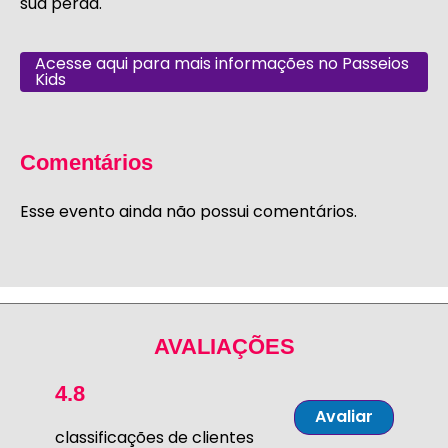
sua perda.
Acesse aqui para mais informações no Passeios
Kids
Comentários
Esse evento ainda não possui comentários.
AVALIAÇÕES
4.8
Avaliar
classificações de clientes