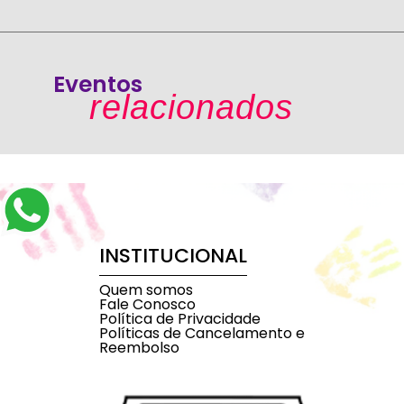
Eventos
relacionados
INSTITUCIONAL
Quem somos
Fale Conosco
Política de Privacidade
Políticas de Cancelamento e
Reembolso