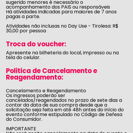
sugerido menores é necessário o
acompanhamento dos PAIS ou responsáveis
Há atividades indicadas para maiores de 7 anos
pagas a parte.
Atividades não inclusas no Day Use - Tirolesa:
R$
30,00 por pessoa
Troca do voucher:
Apresente na bilheteria do local, impresso ou na
tela do celular.
Politica de Cancelamento e
Reagendamento:
Cancelamento e Reagendamento
Os ingressos poderão ser
cancelados/reagendados no prazo de sete dias a
contar da data de sua compra desde que a
solicitação seja feita em até 48h antes do início do
evento conforme estipulado no
Código de Defesa
do Consumidor
.
IMPORTANTE