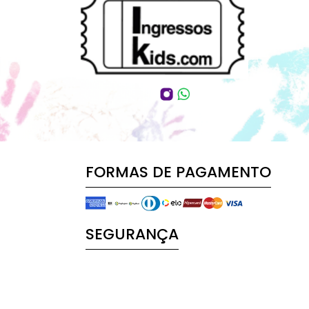
FORMAS DE PAGAMENTO
SEGURANÇA