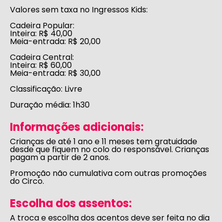
Valores sem taxa no Ingressos Kids:
Cadeira Popular:
Inteira: R$ 40,00
Meia-entrada: R$ 20,00
Cadeira Central:
Inteira: R$ 60,00
Meia-entrada: R$ 30,00
Classificação:
Livre
Duração média:
1h30
Informações adicionais:
Crianças de até 1 ano e 11 meses tem gratuidade
desde que fiquem no colo do responsável. Crianças
pagam a partir de 2 anos.
Promoção não cumulativa com outras promoções
do Circo.
Escolha dos assentos:
A troca e escolha dos acentos deve ser feita no dia