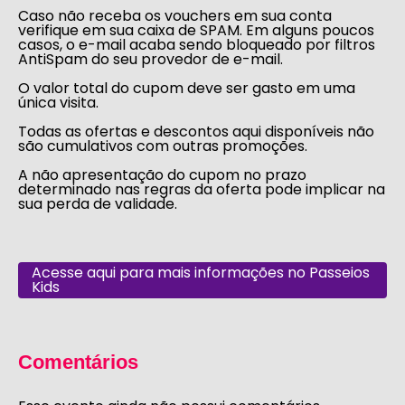
Caso não receba os vouchers em sua conta
verifique em sua caixa de SPAM. Em alguns poucos
casos, o e-mail acaba sendo bloqueado por filtros
AntiSpam do seu provedor de e-mail.
O valor total do cupom deve ser gasto em uma
única visita.
Todas as ofertas e descontos aqui disponíveis não
são cumulativos com outras promoções.
A não apresentação do cupom no prazo
determinado nas regras da oferta pode implicar na
sua perda de validade.
Acesse aqui para mais informações no Passeios
Kids
Comentários