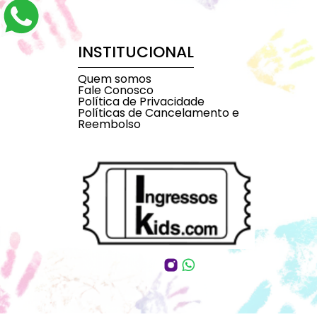
INSTITUCIONAL
Quem somos
Fale Conosco
Política de Privacidade
Políticas de Cancelamento e
Reembolso