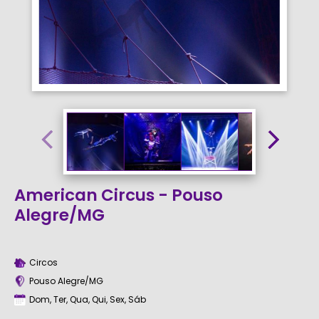
American Circus - Pouso
Alegre/MG
Circos
Pouso Alegre/MG
Dom, Ter, Qua, Qui, Sex, Sáb