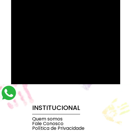
INSTITUCIONAL
Quem somos
Fale Conosco
Política de Privacidade