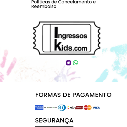
Políticas de Cancelamento e
Reembolso
FORMAS DE PAGAMENTO
SEGURANÇA