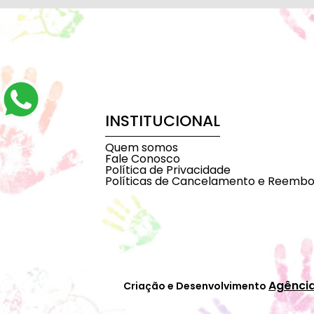
INSTITUCIONAL
Quem somos
Fale Conosco
Política de Privacidade
Políticas de Cancelamento e Reembo
Agênci
Criação e Desenvolvimento