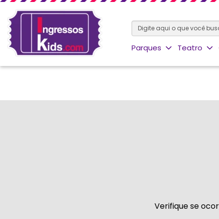
Parques
Teatro
Verifique se oco