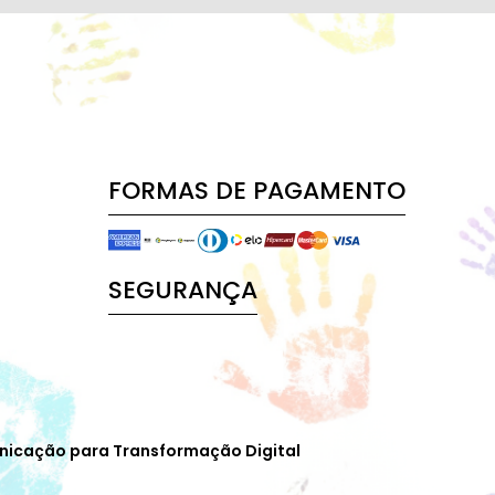
FORMAS DE PAGAMENTO
SEGURANÇA
nicação para Transformação Digital