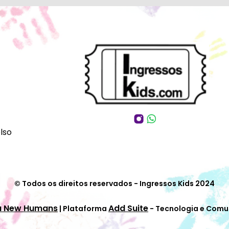
lso
© Todos os direitos reservados - Ingressos Kids 2024
a New Humans
Add Suite
| Plataforma
- Tecnologia e Comu