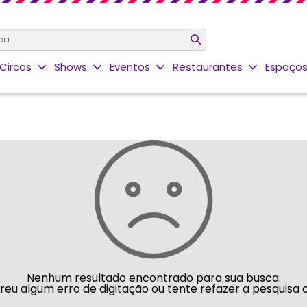
Circos
Shows
Eventos
Restaurantes
Espaços
Nenhum resultado encontrado para sua busca.
rreu algum erro de digitação ou tente refazer a pesquisa