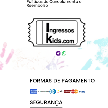
Políticas de Cancelamento e
Reembolso
FORMAS DE PAGAMENTO
SEGURANÇA