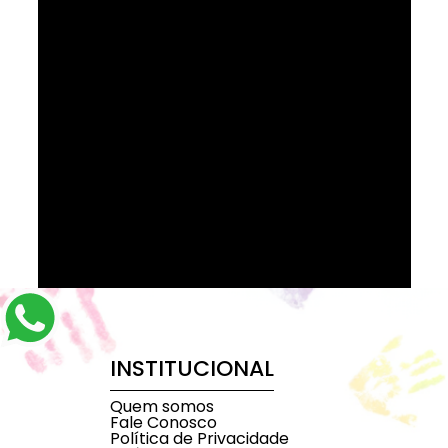
INSTITUCIONAL
Quem somos
Fale Conosco
Política de Privacidade