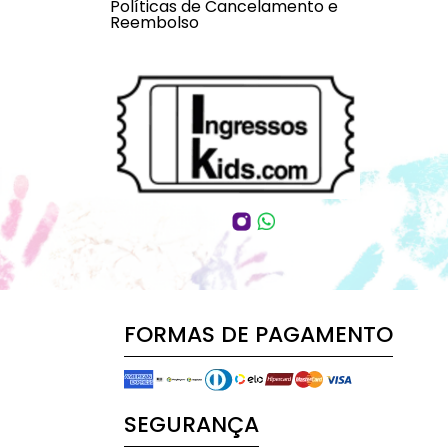
Políticas de Cancelamento e
Reembolso
FORMAS DE PAGAMENTO
SEGURANÇA