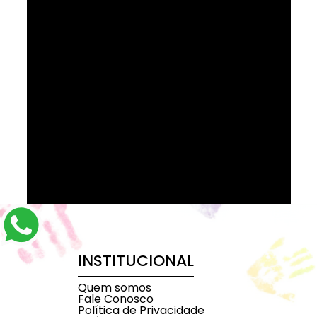
INSTITUCIONAL
Quem somos
Fale Conosco
Política de Privacidade