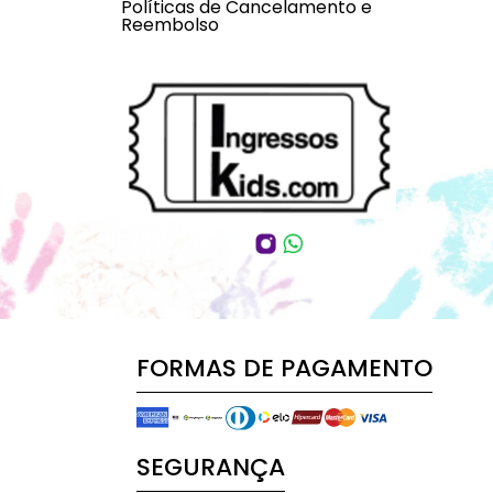
Políticas de Cancelamento e
Reembolso
FORMAS DE PAGAMENTO
SEGURANÇA