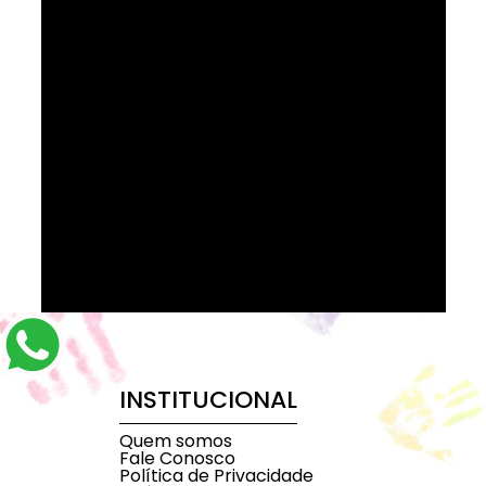
INSTITUCIONAL
Quem somos
Fale Conosco
Política de Privacidade