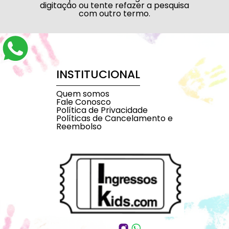
digitação ou tente refazer a pesquisa
com outro termo.
INSTITUCIONAL
Quem somos
Fale Conosco
Política de Privacidade
Políticas de Cancelamento e
Reembolso