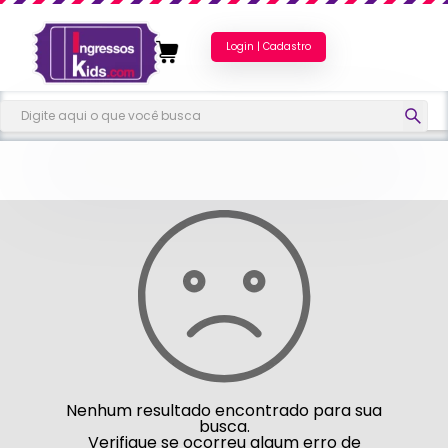
Login | Cadastro
Nenhum resultado encontrado para sua
busca.
Verifique se ocorreu algum erro de