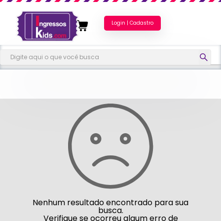
Login | Cadastro
Nenhum resultado encontrado para sua
busca.
Verifique se ocorreu algum erro de