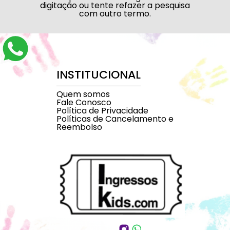
digitação ou tente refazer a pesquisa
com outro termo.
INSTITUCIONAL
Quem somos
Fale Conosco
Política de Privacidade
Políticas de Cancelamento e
Reembolso