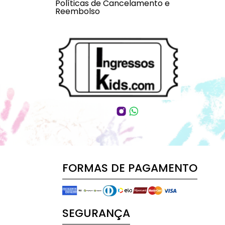
Políticas de Cancelamento e
Reembolso
FORMAS DE PAGAMENTO
SEGURANÇA