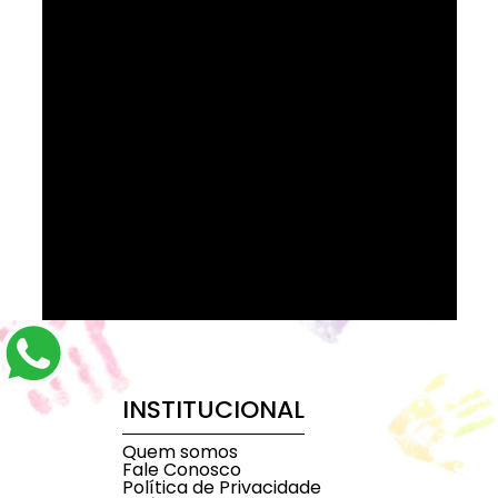
INSTITUCIONAL
Quem somos
Fale Conosco
Política de Privacidade