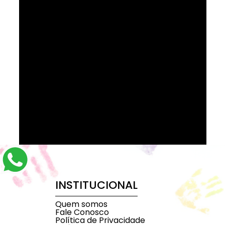
INSTITUCIONAL
Quem somos
Fale Conosco
Política de Privacidade