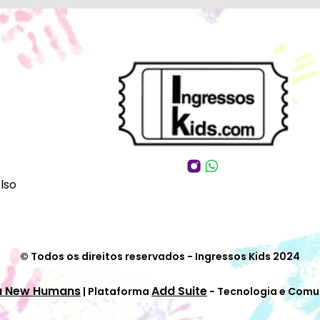
lso
© Todos os direitos reservados - Ingressos Kids 2024
a New Humans
Add Suite
| Plataforma
- Tecnologia e Comu