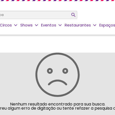
Circos
Shows
Eventos
Restaurantes
Espaços
Nenhum resultado encontrado para sua busca.
rreu algum erro de digitação ou tente refazer a pesquisa