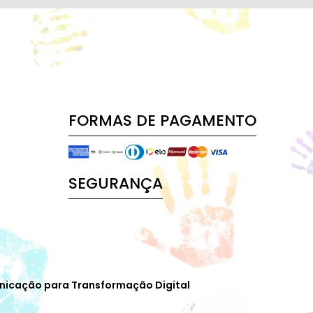
FORMAS DE PAGAMENTO
SEGURANÇA
nicação para Transformação Digital