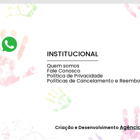
INSTITUCIONAL
Quem somos
Fale Conosco
Política de Privacidade
Políticas de Cancelamento e Reembo
Agênci
Criação e Desenvolvimento