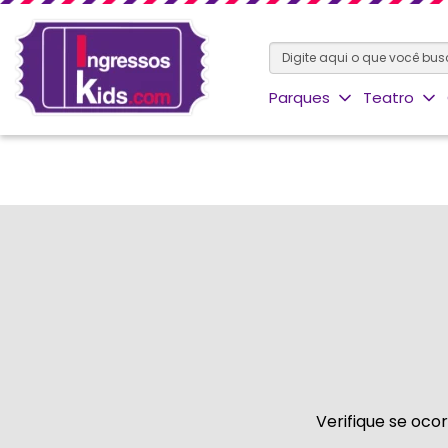
Parques
Teatro
Verifique se oco