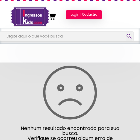
Login | Cadastro
Nenhum resultado encontrado para sua
busca.
Verifique se ocorreu algum erro de