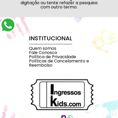
digitação ou tente refazer a pesquisa
com outro termo.
INSTITUCIONAL
Quem somos
Fale Conosco
Política de Privacidade
Políticas de Cancelamento e
Reembolso