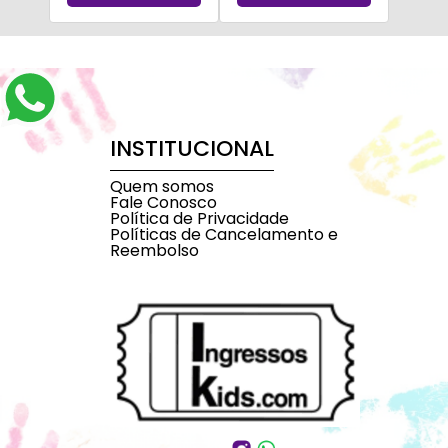
INSTITUCIONAL
Quem somos
Fale Conosco
Política de Privacidade
Políticas de Cancelamento e
Reembolso