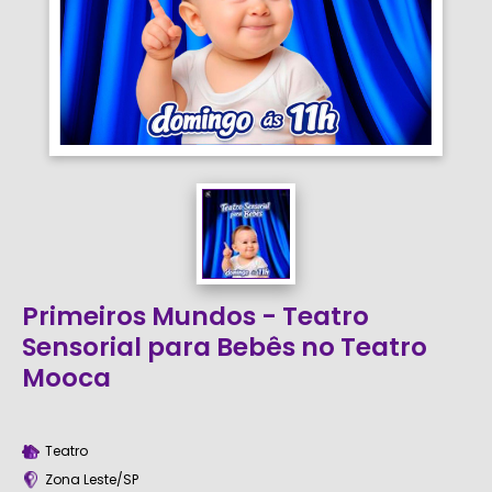
Primeiros Mundos - Teatro
Sensorial para Bebês no Teatro
Mooca
Teatro
Zona Leste/SP