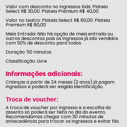
Valor com desconto no Ingressos Kids:
Plateia
Select R$ 30,00. Plateia Premium R$ 40,00
Valor no teatro: Plateia Select R$ 60,00. Plateia
Premium R$ 80,00
Meia Entrada: Não há opção de meia entrada ou
outros descontos pois os ingressos já são vendidos
com 50% de desconto para todos.
Duração:
50 minutos
Classificação:
Livre
Informações adicionais:
Crianças a partir de 24 meses (2 anos) já pagam
ingressos e poderá ser exigida identificação.
Troca de voucher:
A troca de voucher por ingresso e a escolha do
assento só poderá ser feita no dia do evento.
Recomendamos chegar com 30 minutos de
antecedência para trocar os ingressos e evitar fila.