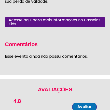
sua perda de validade.
Acesse aqui para mais informações no Passeios
Kids
Comentários
Esse evento ainda não possui comentários.
AVALIAÇÕES
4.8
Avaliar