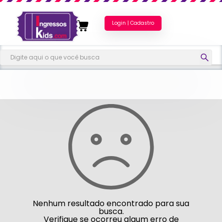
Login | Cadastro
Nenhum resultado encontrado para sua
busca.
Verifique se ocorreu algum erro de