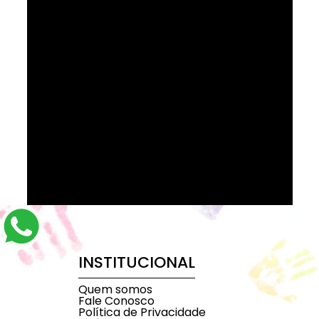
INSTITUCIONAL
Quem somos
Fale Conosco
Política de Privacidade