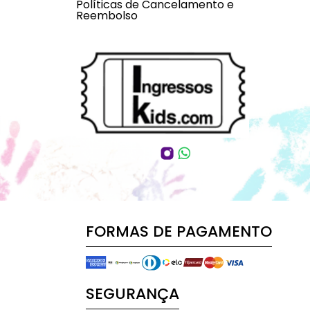
Políticas de Cancelamento e
Reembolso
FORMAS DE PAGAMENTO
SEGURANÇA