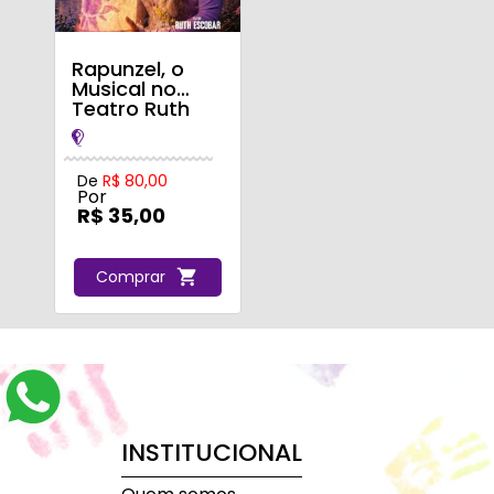
Rapunzel, o
Musical no
Teatro Ruth
Escobar
De
R$ 80,00
Por
R$ 35,00
Comprar
INSTITUCIONAL