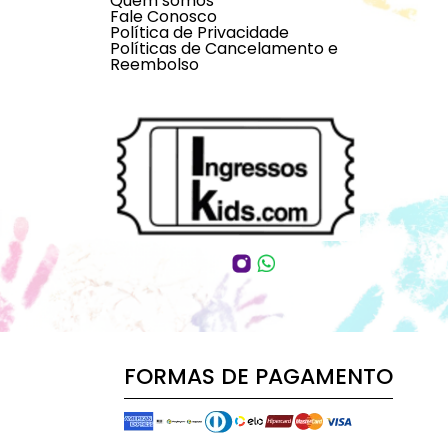
Quem somos
Fale Conosco
Política de Privacidade
Políticas de Cancelamento e
Reembolso
FORMAS DE PAGAMENTO