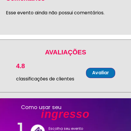
Esse evento ainda não possui comentários.
AVALIAÇÕES
4.8
Avaliar
classificações de clientes
Como usar seu
ingresso
Escolha seu evento