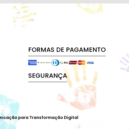
FORMAS DE PAGAMENTO
SEGURANÇA
nicação para Transformação Digital