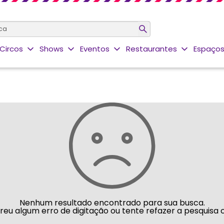
Circos
Shows
Eventos
Restaurantes
Espaços
Nenhum resultado encontrado para sua busca.
rreu algum erro de digitação ou tente refazer a pesquisa