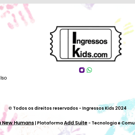
lso
© Todos os direitos reservados - Ingressos Kids 2024
a New Humans
Add Suite
| Plataforma
- Tecnologia e Comu