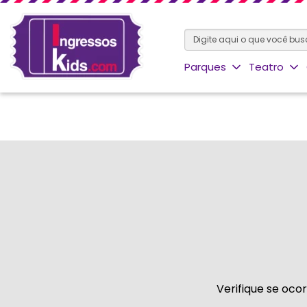
Parques
Teatro
Verifique se oco