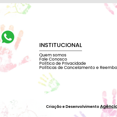
INSTITUCIONAL
Quem somos
Fale Conosco
Política de Privacidade
Políticas de Cancelamento e Reembo
Agênci
Criação e Desenvolvimento