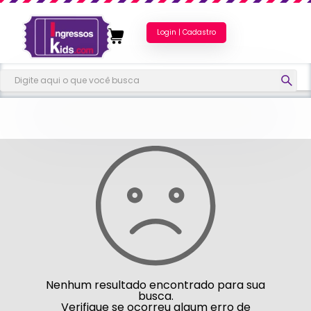
Login | Cadastro
Nenhum resultado encontrado para sua
busca.
Verifique se ocorreu algum erro de