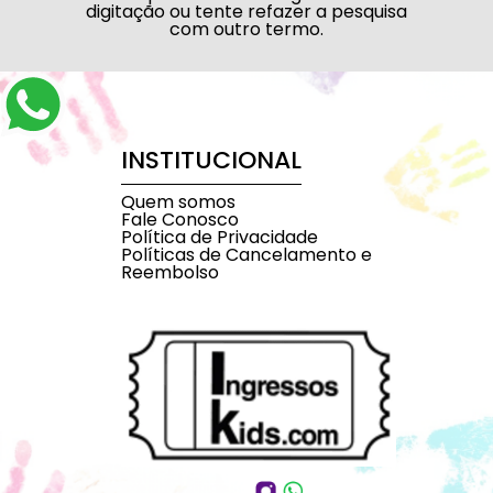
digitação ou tente refazer a pesquisa
com outro termo.
INSTITUCIONAL
Quem somos
Fale Conosco
Política de Privacidade
Políticas de Cancelamento e
Reembolso