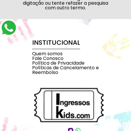
digitação ou tente refazer a pesquisa
com outro termo.
INSTITUCIONAL
Quem somos
Fale Conosco
Política de Privacidade
Políticas de Cancelamento e
Reembolso