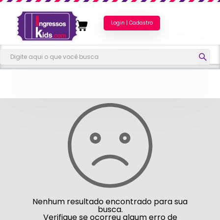
Login | Cadastro
Nenhum resultado encontrado para sua
busca.
Verifique se ocorreu algum erro de