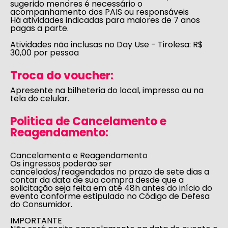
sugerido menores é necessário o
acompanhamento dos PAIS ou responsáveis
Há atividades indicadas para maiores de 7 anos
pagas a parte.
Atividades não inclusas no Day Use - Tirolesa:
R$
30,00 por pessoa
Troca do voucher:
Apresente na bilheteria do local, impresso ou na
tela do celular.
Politica de Cancelamento e
Reagendamento:
Cancelamento e Reagendamento
Os ingressos poderão ser
cancelados/reagendados no prazo de sete dias a
contar da data de sua compra desde que a
solicitação seja feita em até 48h antes do início do
evento conforme estipulado no
Código de Defesa
do Consumidor
.
IMPORTANTE