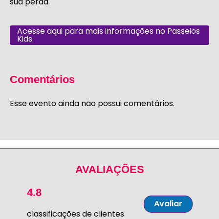
sua perda.
Acesse aqui para mais informações no Passeios
Kids
Comentários
Esse evento ainda não possui comentários.
AVALIAÇÕES
4.8
Avaliar
classificações de clientes