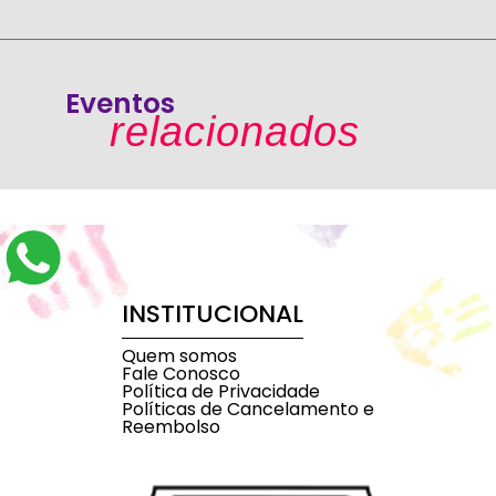
Eventos
relacionados
INSTITUCIONAL
Quem somos
Fale Conosco
Política de Privacidade
Políticas de Cancelamento e
Reembolso