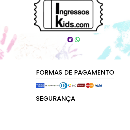
FORMAS DE PAGAMENTO
SEGURANÇA