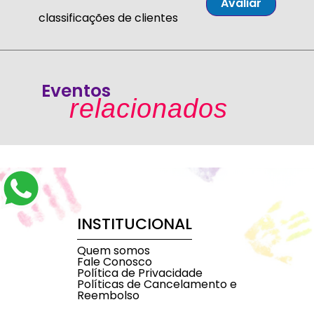
Avaliar
classificações de clientes
Eventos
relacionados
INSTITUCIONAL
Quem somos
Fale Conosco
Política de Privacidade
Políticas de Cancelamento e
Reembolso