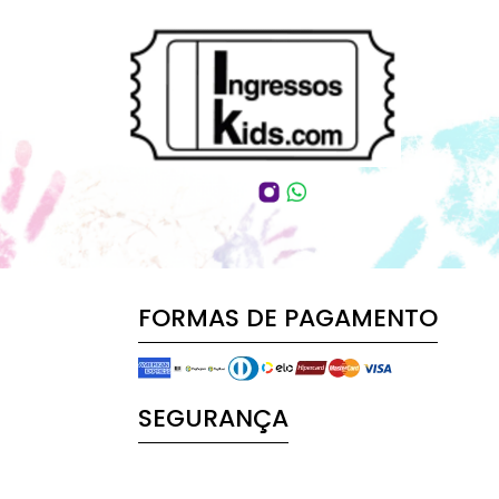
FORMAS DE PAGAMENTO
SEGURANÇA