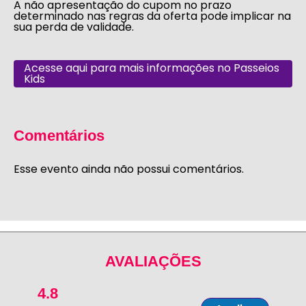
A não apresentação do cupom no prazo
determinado nas regras da oferta pode implicar na
sua perda de validade.
Acesse aqui para mais informações no Passeios
Kids
Comentários
Esse evento ainda não possui comentários.
AVALIAÇÕES
4.8