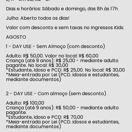
Dias e horários:
Sábado e domingo, das 8h às 17h
Julho:
Aberto todos os dias!
Valor com desconto e sem taxas no Ingressos Kids:
AGOSTO
1 - DAY USE - Sem Almoço (com desconto)
Adulto: R$ 50,00. Valor no local: R$ 60,00
Criança (até 9 anos): R$ 25,00 - mediante adulto
pagante. No local: R$ 30,00
*Estudante, idoso e PCD: R$ 25,00. No local: R$ 30,00
*Meia-entrada por Lei (PCD. idosos e estudantes,
mediante documentos)
2 - DAY USE - Com almoço (sem desconto)
Adulto: R$ 100,00
Criança (até 9 anos): R$ 50,00 - mediante adulto
pagante.
*Estudante, idoso e PCD: R$ 70,00
*Meia-entrada por Lei (PCD. idosos e estudantes,
mediante documentos)