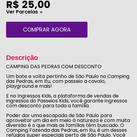
R$ 25,00
Ver Parcelas
>
COMPRAR AGORA
Descrição
CAMPING DAS PEDRAS COM DESCONTO
Um bate e volta pertinho de São Paulo no Camping
das Pedras, em Itu, com passeio a cavalo,
playground e mais!
E no
Ingressos Kids
, a plataforma de vendas de
ingressos do
Passeios Kids
, você garante ingressos
com desconto
para toda a família.
Poder dar uma escapada de São Paulo para
aproveitar um dia em meio à natureza e com muita
diversão é o que mais as famílias têm buscado. O
Camping Fazenda das Pedras, em Itu, é um desses
refúgios super especiais perto de São Paulo. Você