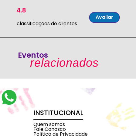
4.8
Avaliar
classificações de clientes
Eventos
relacionados
INSTITUCIONAL
Quem somos
Fale Conosco
Política de Privacidade