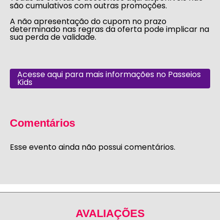
são cumulativos com outras promoções.
A não apresentação do cupom no prazo
determinado nas regras da oferta pode implicar na
sua perda de validade.
Acesse aqui para mais informações no Passeios
Kids
Comentários
Esse evento ainda não possui comentários.
AVALIAÇÕES