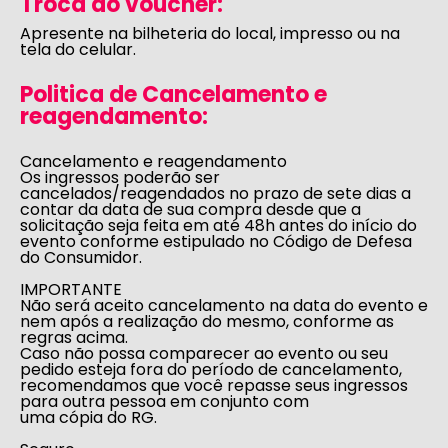
Troca do voucher:
Apresente na bilheteria do local, impresso ou na
tela do celular.
Politica de Cancelamento e
reagendamento:
Cancelamento e reagendamento
Os ingressos poderão ser
cancelados/reagendados no prazo de sete dias a
contar da data de sua compra desde que a
solicitação seja feita em até 48h antes do início do
evento conforme estipulado no
Código de Defesa
do Consumidor
.
IMPORTANTE
Não será aceito cancelamento na data do evento e
nem após a realização do mesmo, conforme as
regras acima.
Caso não possa comparecer ao evento ou seu
pedido esteja fora do período de cancelamento,
recomendamos que você repasse seus ingressos
para outra pessoa em conjunto com
uma cópia do RG.