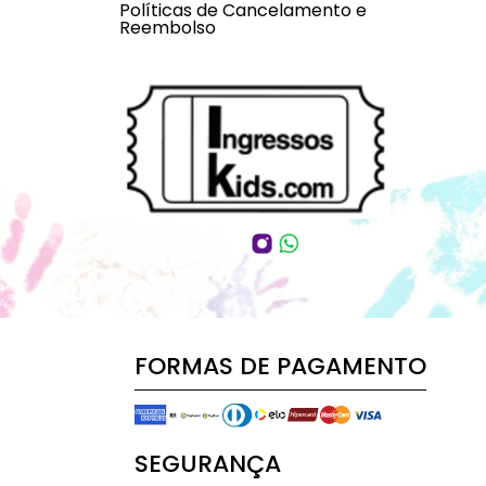
Políticas de Cancelamento e
Reembolso
FORMAS DE PAGAMENTO
SEGURANÇA