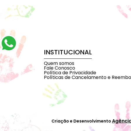
INSTITUCIONAL
Quem somos
Fale Conosco
Política de Privacidade
Políticas de Cancelamento e Reembo
Agênci
Criação e Desenvolvimento