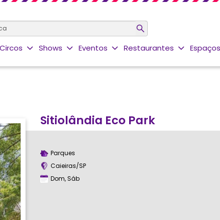
Circos
Shows
Eventos
Restaurantes
Espaços
Sitiolândia Eco Park
Parques
Caieiras/SP
Dom, Sáb