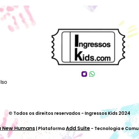
lso
© Todos os direitos reservados - Ingressos Kids 2024
a New Humans
Add Suite
| Plataforma
- Tecnologia e Comu