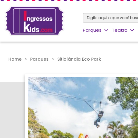
Parques
Teatro
Home
>
Parques
>
Sitiolândia Eco Park