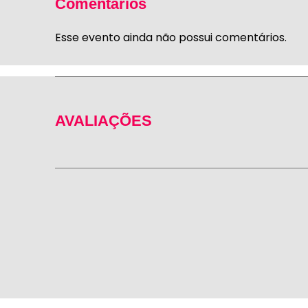
Comentários
Esse evento ainda não possui comentários.
AVALIAÇÕES