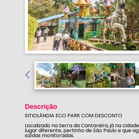
Descrição
SITIOLÂNDIA ECO PARK COM DESCONTO
Localizado na Serra da Cantareira, já na cidade
lugar diferente, pertinho de São Paulo e que ag
saídas monitoradas.