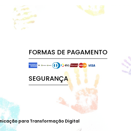
FORMAS DE PAGAMENTO
SEGURANÇA
nicação para Transformação Digital