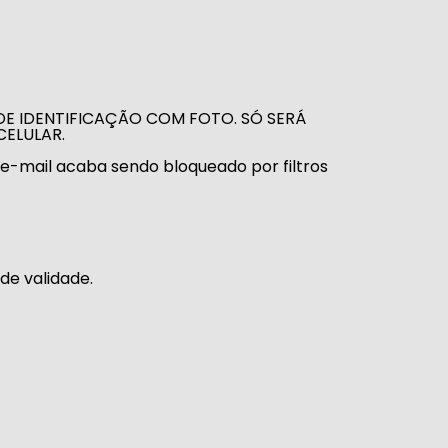
E IDENTIFICAÇÃO COM FOTO. SÓ SERÁ
CELULAR.
e-mail acaba sendo bloqueado por filtros
de validade.