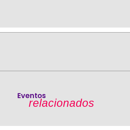
Eventos
relacionados