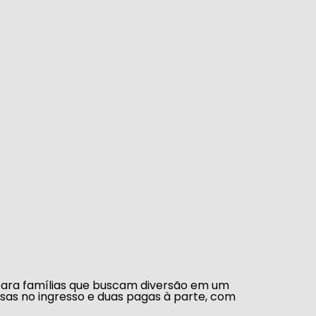
ara famílias que buscam diversão em um
lusas no ingresso e duas pagas à parte, com