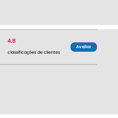
4.8
Avaliar
classificações de clientes