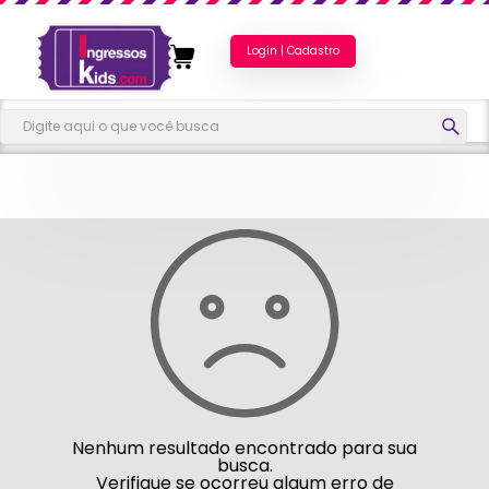
Login | Cadastro
Nenhum resultado encontrado para sua
busca.
Verifique se ocorreu algum erro de