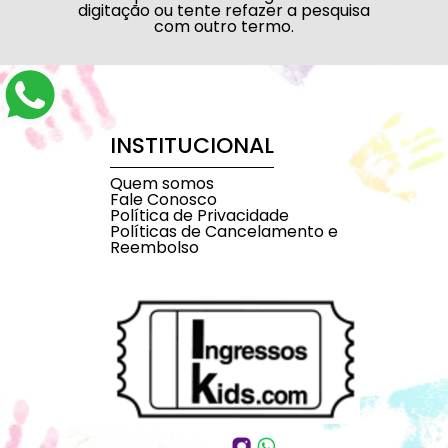
digitação ou tente refazer a pesquisa
com outro termo.
INSTITUCIONAL
Quem somos
Fale Conosco
Política de Privacidade
Políticas de Cancelamento e
Reembolso