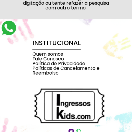
digitação ou tente refazer a pesquisa
com outro termo.
INSTITUCIONAL
Quem somos
Fale Conosco
Política de Privacidade
Políticas de Cancelamento e
Reembolso