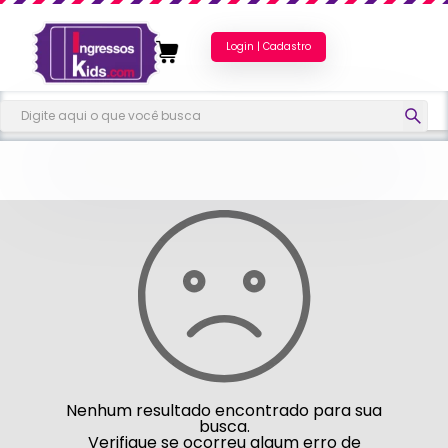
Login | Cadastro
Nenhum resultado encontrado para sua
busca.
Verifique se ocorreu algum erro de