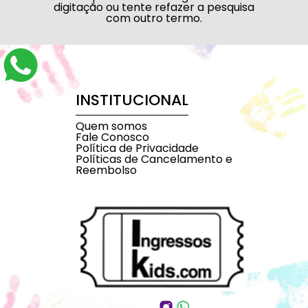
digitação ou tente refazer a pesquisa
com outro termo.
INSTITUCIONAL
Quem somos
Fale Conosco
Política de Privacidade
Políticas de Cancelamento e
Reembolso