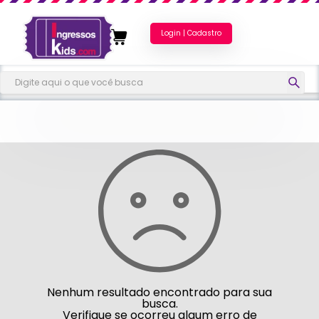
Login | Cadastro
Nenhum resultado encontrado para sua
busca.
Verifique se ocorreu algum erro de