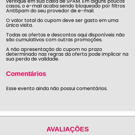
verifique em sua caixa de SPAM. Em alguns poucos
casos, o e-mail acaba sendo bloqueado por filtros
AntiSpam do seu provedor de e-mail.
O valor total do cupom deve ser gasto em uma
única visita.
Todas as ofertas e descontos aqui disponíveis não
são cumulativos com outras promoções.
A não apresentação do cupom no prazo
determinado nas regras da oferta pode implicar na
sua perda de validade.
Comentários
Esse evento ainda não possui comentários.
AVALIAÇÕES