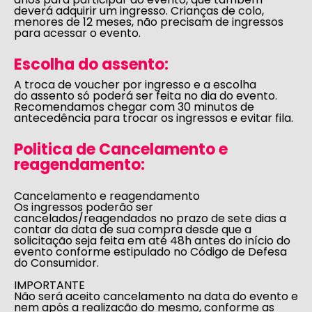
deverá adquirir um ingresso. Crianças de colo,
menores de 12 meses, não precisam de ingressos
para acessar o evento.
Escolha do assento:
A troca de voucher por ingresso e a escolha
do assento só poderá ser feita no dia do evento.
Recomendamos chegar com 30 minutos de
antecedência para trocar os ingressos e evitar fila.
Politica de Cancelamento e
reagendamento:
Cancelamento e reagendamento
Os ingressos poderão ser
cancelados/reagendados no prazo de sete dias a
contar da data de sua compra desde que a
solicitação seja feita em até 48h antes do início do
evento conforme estipulado no
Código de Defesa
do Consumidor
.
IMPORTANTE
Não será aceito cancelamento na data do evento e
nem após a realização do mesmo, conforme as