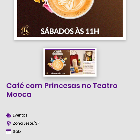
Café com Princesas no Teatro
Mooca
Eventos
Zona Leste/SP
Sáb