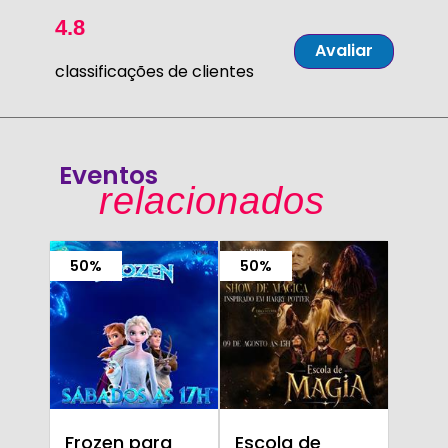
4.8
Avaliar
classificações de clientes
Eventos
relacionados
50%
50%
Frozen para
Escola de