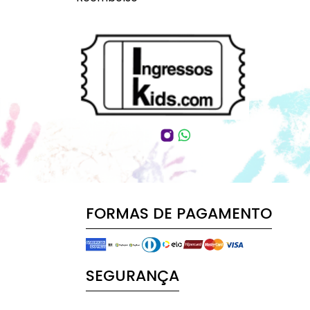
FORMAS DE PAGAMENTO
SEGURANÇA