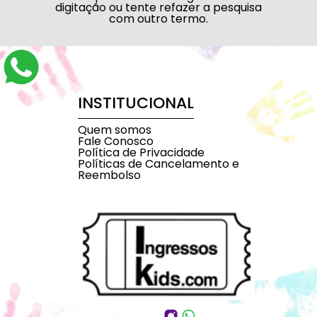
digitação ou tente refazer a pesquisa
com outro termo.
INSTITUCIONAL
Quem somos
Fale Conosco
Política de Privacidade
Políticas de Cancelamento e
Reembolso