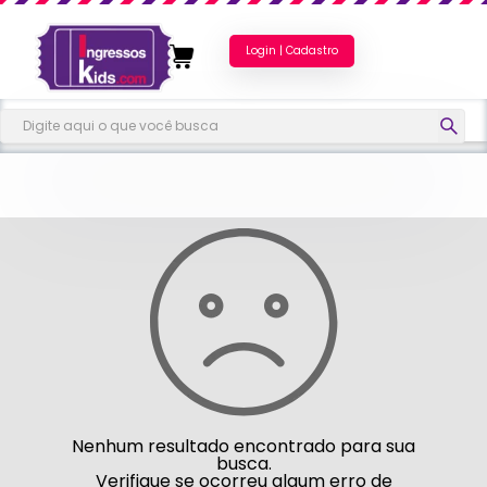
Login | Cadastro
Nenhum resultado encontrado para sua
busca.
Verifique se ocorreu algum erro de