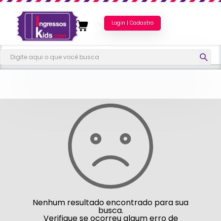
Login | Cadastro
Nenhum resultado encontrado para sua
busca.
Verifique se ocorreu algum erro de