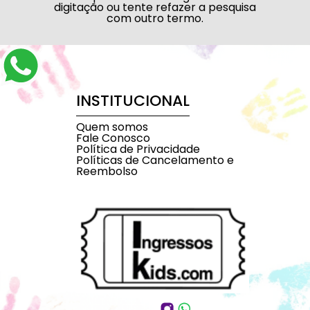
digitação ou tente refazer a pesquisa
com outro termo.
INSTITUCIONAL
Quem somos
Fale Conosco
Política de Privacidade
Políticas de Cancelamento e
Reembolso