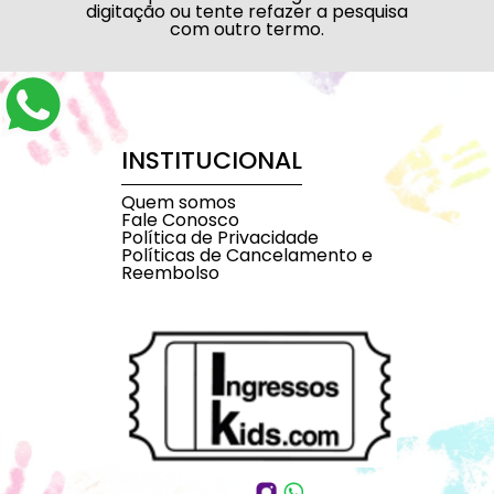
digitação ou tente refazer a pesquisa
com outro termo.
INSTITUCIONAL
Quem somos
Fale Conosco
Política de Privacidade
Políticas de Cancelamento e
Reembolso