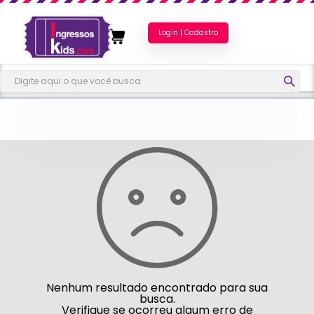
Login | Cadastro
Nenhum resultado encontrado para sua
busca.
Verifique se ocorreu algum erro de