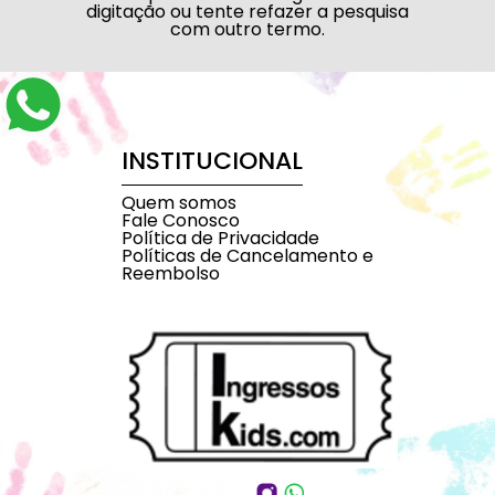
digitação ou tente refazer a pesquisa
com outro termo.
INSTITUCIONAL
Quem somos
Fale Conosco
Política de Privacidade
Políticas de Cancelamento e
Reembolso