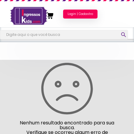
Login | Cadastro
Nenhum resultado encontrado para sua
busca.
Verifique se ocorreu algum erro de