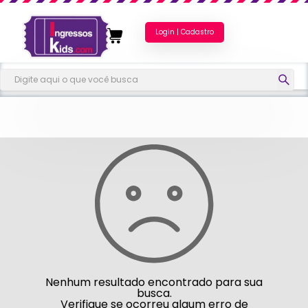
Login | Cadastro
Nenhum resultado encontrado para sua
busca.
Verifique se ocorreu algum erro de