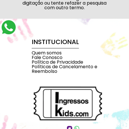
digitação ou tente refazer a pesquisa
com outro termo.
INSTITUCIONAL
Quem somos
Fale Conosco
Política de Privacidade
Políticas de Cancelamento e
Reembolso