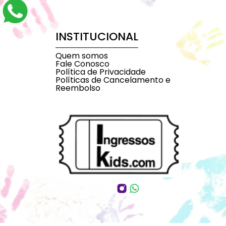
INSTITUCIONAL
Quem somos
Fale Conosco
Política de Privacidade
Políticas de Cancelamento e
Reembolso