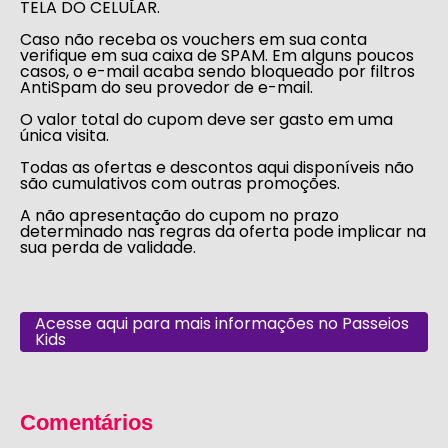
TELA DO CELULAR.
Caso não receba os vouchers em sua conta
verifique em sua caixa de SPAM. Em alguns poucos
casos, o e-mail acaba sendo bloqueado por filtros
AntiSpam do seu provedor de e-mail.
O valor total do cupom deve ser gasto em uma
única visita.
Todas as ofertas e descontos aqui disponíveis não
são cumulativos com outras promoções.
A não apresentação do cupom no prazo
determinado nas regras da oferta pode implicar na
sua perda de validade.
Acesse aqui para mais informações no Passeios
Kids
Comentários