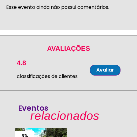
Esse evento ainda não possui comentários.
AVALIAÇÕES
4.8
Avaliar
classificações de clientes
Eventos
relacionados
6%