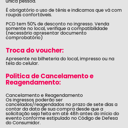
única pessoa.
É obrigatório o uso de tênis e indicamos que vá com
roupas confortáveis.
PCD tem 50% de desconto no ingresso. Venda
somente no local, verifique a compatibilidade
(necessário apresentar documento
comprobatório)
Troca do voucher:
Apresente na bilheteria do local, impresso ou na
tela do celular.
Politica de Cancelamento e
Reagendamento:
Cancelamento e Reagendamento
Os ingressos poderão ser
cancelados/reagendados no prazo de sete dias a
contar da data de sua compra desde que a
solicitação seja feita em até 48h antes do início do
evento conforme estipulado no
Código de Defesa
do Consumidor
.