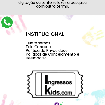
digitação ou tente refazer a pesquisa
com outro termo.
INSTITUCIONAL
Quem somos
Fale Conosco
Política de Privacidade
Políticas de Cancelamento e
Reembolso