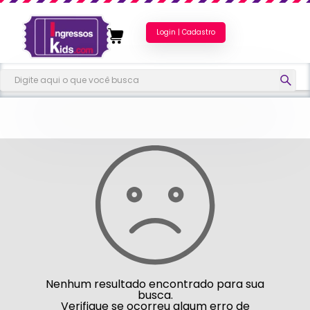
Login | Cadastro
Nenhum resultado encontrado para sua
busca.
Verifique se ocorreu algum erro de