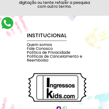
digitação ou tente refazer a pesquisa
com outro termo.
INSTITUCIONAL
Quem somos
Fale Conosco
Política de Privacidade
Políticas de Cancelamento e
Reembolso