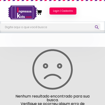
Login | Cadastro
Nenhum resultado encontrado para sua
busca.
Verifique se ocorreu algum erro de