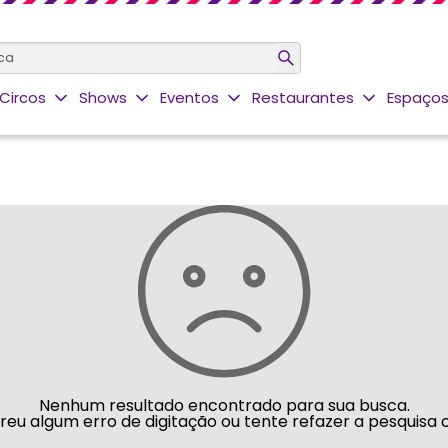
Circos
Shows
Eventos
Restaurantes
Espaços
Nenhum resultado encontrado para sua busca.
rreu algum erro de digitação ou tente refazer a pesquisa