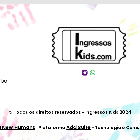
lso
© Todos os direitos reservados - Ingressos Kids 2024
a New Humans
Add Suite
| Plataforma
- Tecnologia e Comu