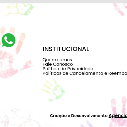
INSTITUCIONAL
Quem somos
Fale Conosco
Política de Privacidade
Políticas de Cancelamento e Reembo
Agênci
Criação e Desenvolvimento