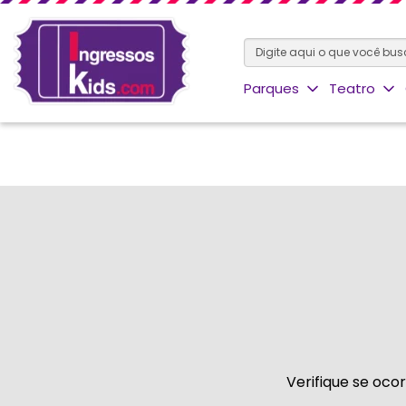
Parques
Teatro
Verifique se oco