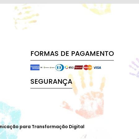
FORMAS DE PAGAMENTO
SEGURANÇA
nicação para Transformação Digital