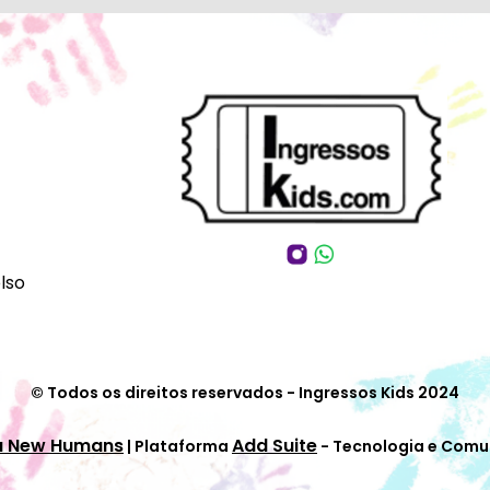
lso
© Todos os direitos reservados - Ingressos Kids 2024
a New Humans
Add Suite
| Plataforma
- Tecnologia e Comu