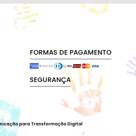
FORMAS DE PAGAMENTO
SEGURANÇA
nicação para Transformação Digital