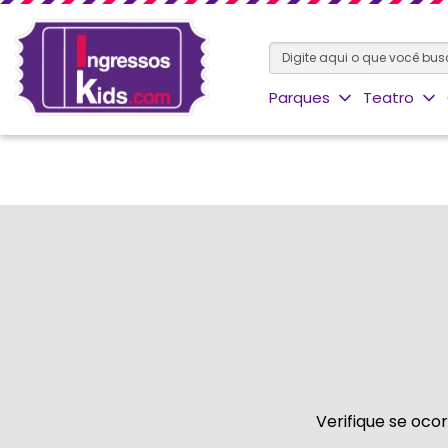
Parques
Teatro
Verifique se oco