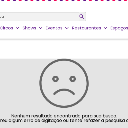
Circos
Shows
Eventos
Restaurantes
Espaços
Nenhum resultado encontrado para sua busca.
rreu algum erro de digitação ou tente refazer a pesquisa