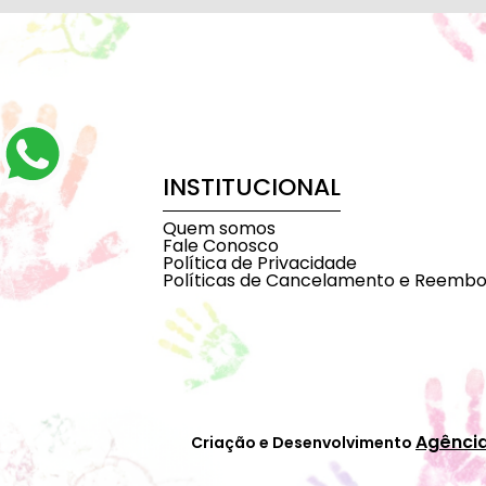
INSTITUCIONAL
Quem somos
Fale Conosco
Política de Privacidade
Políticas de Cancelamento e Reembo
Agênci
Criação e Desenvolvimento