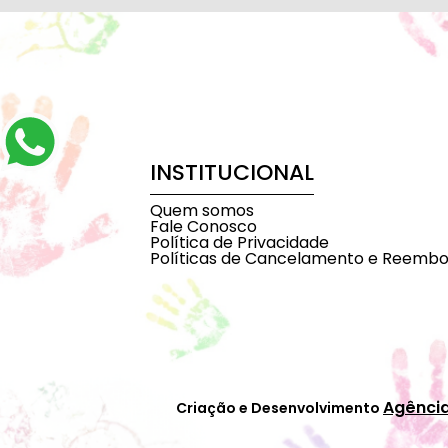
INSTITUCIONAL
Quem somos
Fale Conosco
Política de Privacidade
Políticas de Cancelamento e Reembo
Agênci
Criação e Desenvolvimento