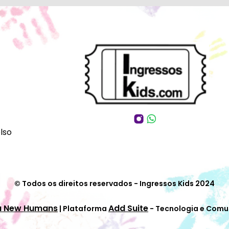
lso
© Todos os direitos reservados - Ingressos Kids 2024
a New Humans
Add Suite
| Plataforma
- Tecnologia e Comu