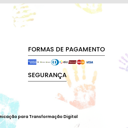
FORMAS DE PAGAMENTO
SEGURANÇA
nicação para Transformação Digital