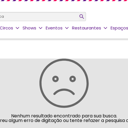
Circos
Shows
Eventos
Restaurantes
Espaços
Nenhum resultado encontrado para sua busca.
rreu algum erro de digitação ou tente refazer a pesquisa