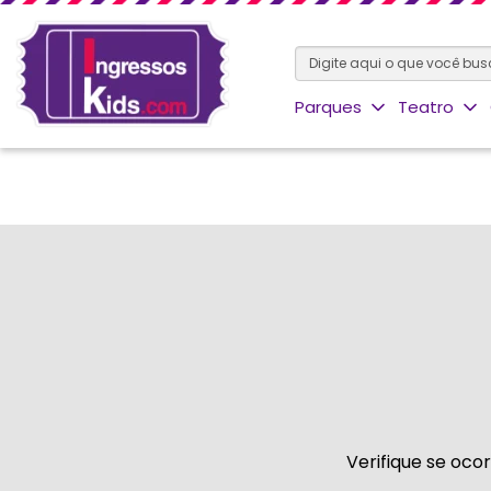
Parques
Teatro
Verifique se oco